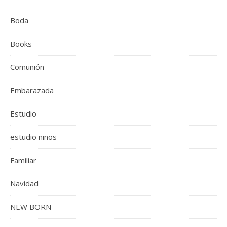
Boda
Books
Comunión
Embarazada
Estudio
estudio niños
Familiar
Navidad
NEW BORN