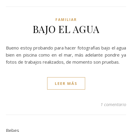
FAMILIAR
BAJO EL AGUA
Bueno estoy probando para hacer fotografias bajo el agua
bien en piscina como en el mar, más adelante pondre ya
fotos de trabajos realizados, de momento son pruebas.
LEER MÁS
1 comentario
Bebes