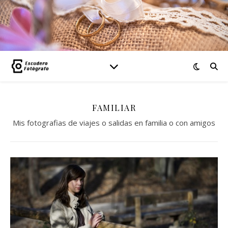
FAMILIAR
Mis fotografias de viajes o salidas en familia o con amigos