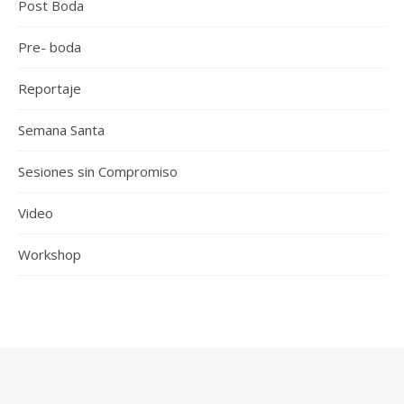
Post Boda
Pre- boda
Reportaje
Semana Santa
Sesiones sin Compromiso
Video
Workshop