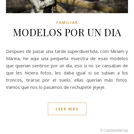
FAMILIAR
MODELOS POR UN DIA
Despues de pasar una tarde superdivertida, com Miriam y
Marina, he aqui una pequeña muestra de esas modelos
que querian sentirse por un día, eso si no se cansaban de
que les hiciera fotos, les daba igual si se subian a los
troncos, tirarse por el suelo, ellas querían más fotos.
Vamos que nos lo pasamos de rechupete jejeje.
LEER MÁS
3 Comentarios