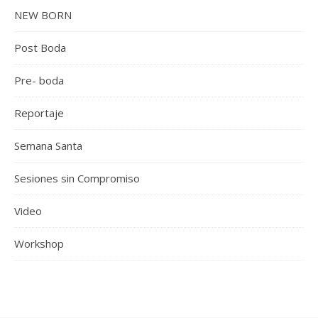
NEW BORN
Post Boda
Pre- boda
Reportaje
Semana Santa
Sesiones sin Compromiso
Video
Workshop