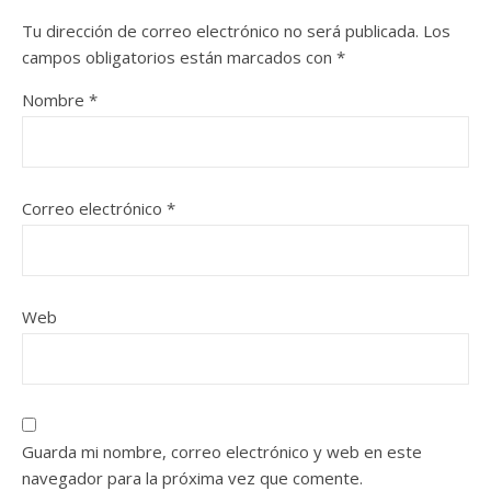
Tu dirección de correo electrónico no será publicada.
Los
campos obligatorios están marcados con
*
Nombre
*
Correo electrónico
*
Web
Guarda mi nombre, correo electrónico y web en este
navegador para la próxima vez que comente.