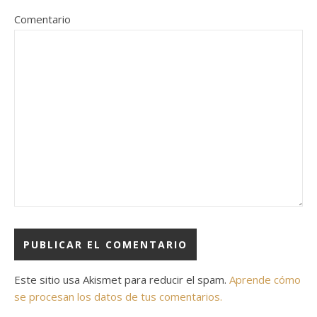
Comentario
Este sitio usa Akismet para reducir el spam.
Aprende cómo
se procesan los datos de tus comentarios.