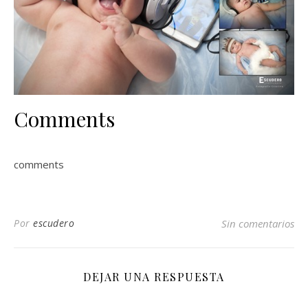
Comments
comments
Por
escudero
Sin comentarios
DEJAR UNA RESPUESTA