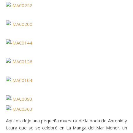
Aquí os dejo una pequeña muestra de la boda de Antonio y
Laura que se se celebró en La Manga del Mar Menor, un