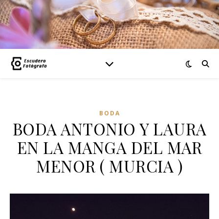
BODA
BODA ANTONIO Y LAURA
EN LA MANGA DEL MAR
MENOR ( MURCIA )