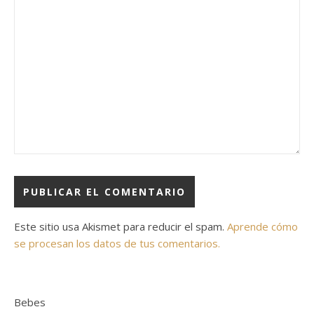
Este sitio usa Akismet para reducir el spam.
Aprende cómo
se procesan los datos de tus comentarios.
Bebes