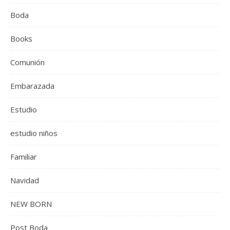
Boda
Books
Comunión
Embarazada
Estudio
estudio niños
Familiar
Navidad
NEW BORN
Post Boda