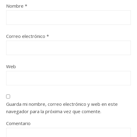
Nombre
*
Correo electrónico
*
Web
Guarda mi nombre, correo electrónico y web en este
navegador para la próxima vez que comente.
Comentario