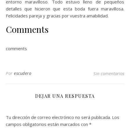
entorno maravilloso. Todo estuvo lleno de pequeños
detalles que hicieron que esta boda fuera maravillosa.
Felicidades pareja y gracias por vuestra amabilidad.
Comments
comments
Por
escudero
Sin comentarios
DEJAR UNA RESPUESTA
Tu dirección de correo electrónico no será publicada.
Los
campos obligatorios están marcados con
*