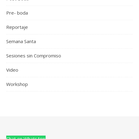
Pre- boda
Reportaje
Semana Santa
Sesiones sin Compromiso
Video
Workshop
Chat en WhatsApp