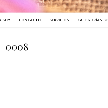
N SOY
CONTACTO
SERVICIOS
CATEGORÍAS
0008