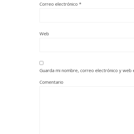
Correo electrónico
*
Web
Guarda mi nombre, correo electrónico y web 
Comentario