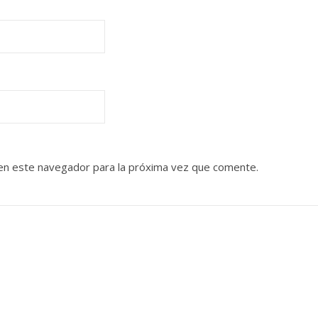
en este navegador para la próxima vez que comente.