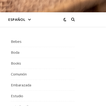
ESPAÑOL
Bebes
Boda
Books
Comunión
Embarazada
Estudio