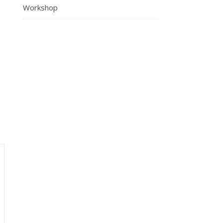
Workshop