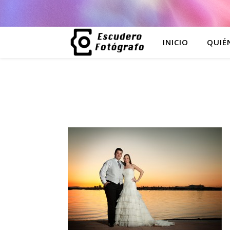
INICIO
QUIÉ