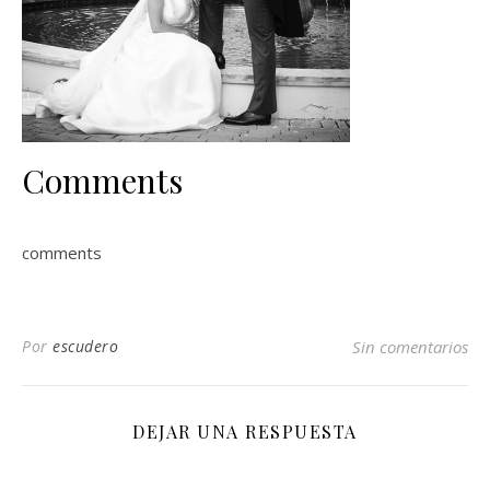
Comments
comments
Por
escudero
Sin comentarios
DEJAR UNA RESPUESTA