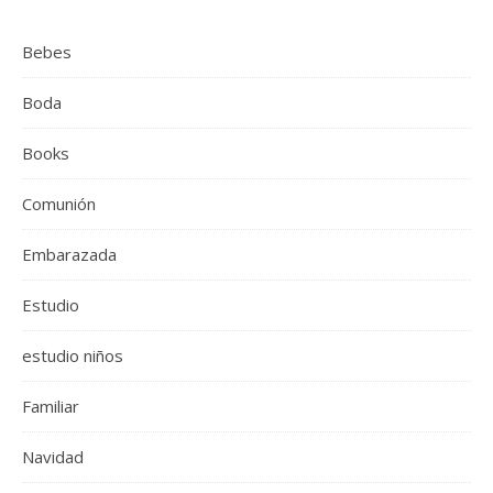
Bebes
Boda
Books
Comunión
Embarazada
Estudio
estudio niños
Familiar
Navidad