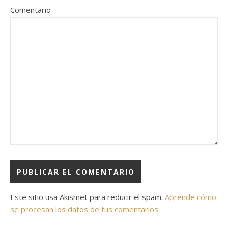
Comentario
Este sitio usa Akismet para reducir el spam.
Aprende cómo
se procesan los datos de tus comentarios.