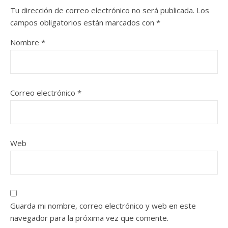
Tu dirección de correo electrónico no será publicada.
Los
campos obligatorios están marcados con
*
Nombre
*
Correo electrónico
*
Web
Guarda mi nombre, correo electrónico y web en este
navegador para la próxima vez que comente.