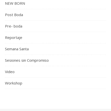
NEW BORN
Post Boda
Pre- boda
Reportaje
Semana Santa
Sesiones sin Compromiso
Video
Workshop