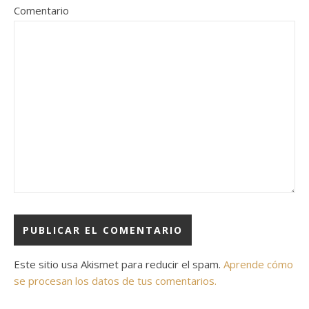
Comentario
Este sitio usa Akismet para reducir el spam.
Aprende cómo
se procesan los datos de tus comentarios.