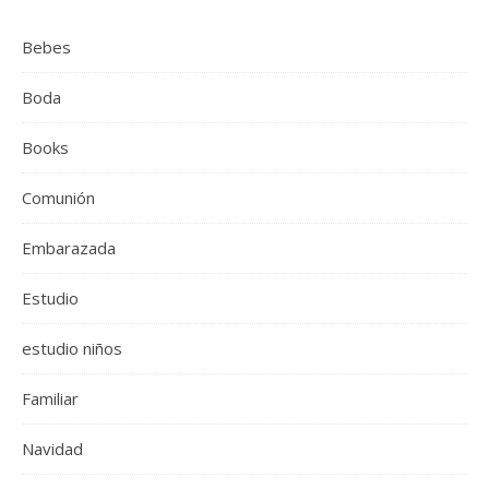
Bebes
Boda
Books
Comunión
Embarazada
Estudio
estudio niños
Familiar
Navidad