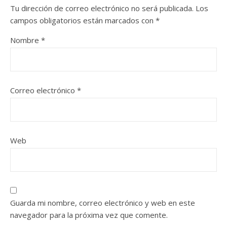
Tu dirección de correo electrónico no será publicada.
Los
campos obligatorios están marcados con
*
Nombre
*
Correo electrónico
*
Web
Guarda mi nombre, correo electrónico y web en este
navegador para la próxima vez que comente.