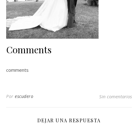
Comments
comments
Por
escudero
Sin comentarios
DEJAR UNA RESPUESTA