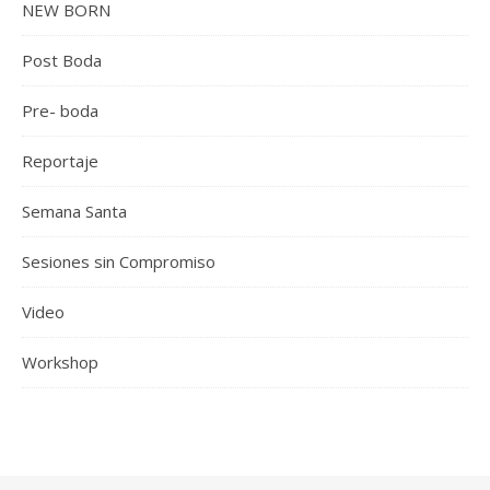
NEW BORN
Post Boda
Pre- boda
Reportaje
Semana Santa
Sesiones sin Compromiso
Video
Workshop