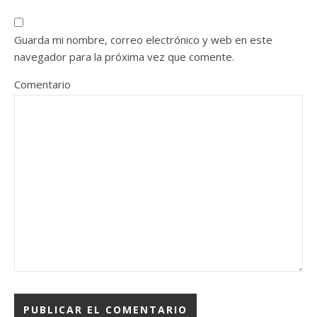
Guarda mi nombre, correo electrónico y web en este
navegador para la próxima vez que comente.
Comentario