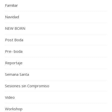
Familiar
Navidad
NEW BORN
Post Boda
Pre- boda
Reportaje
Semana Santa
Sesiones sin Compromiso
Video
Workshop