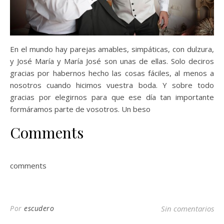
En el mundo hay parejas amables, simpáticas, con dulzura,
y José María y María José son unas de ellas. Solo deciros
gracias por habernos hecho las cosas fáciles, al menos a
nosotros cuando hicimos vuestra boda. Y sobre todo
gracias por elegirnos para que ese día tan importante
formáramos parte de vosotros. Un beso
Comments
comments
Por
escudero
Sin comentarios