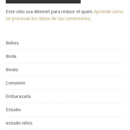
Este sitio usa Akismet para reducir el spam.
Aprende cómo
se procesan los datos de tus comentarios.
Bebes
Boda
Books
Comunión
Embarazada
Estudio
estudio niños