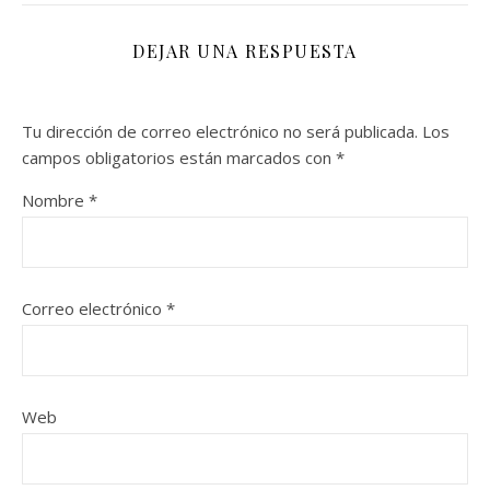
DEJAR UNA RESPUESTA
Tu dirección de correo electrónico no será publicada.
Los
campos obligatorios están marcados con
*
Nombre
*
Correo electrónico
*
Web