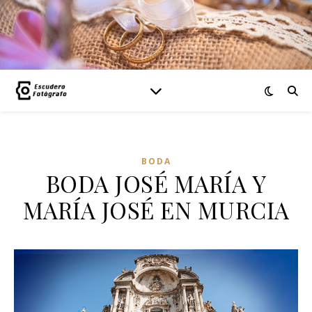
BODA
BODA JOSÉ MARÍA Y
MARÍA JOSÉ EN MURCIA