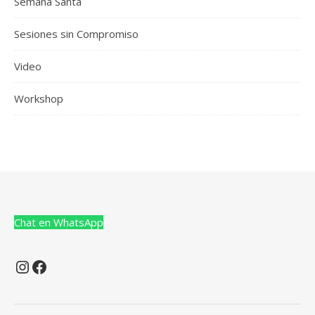
Semana Santa
Sesiones sin Compromiso
Video
Workshop
Chat en WhatsApp
Instagram
Facebook