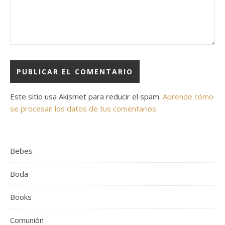
Este sitio usa Akismet para reducir el spam.
Aprende cómo
se procesan los datos de tus comentarios.
Bebes
Boda
Books
Comunión