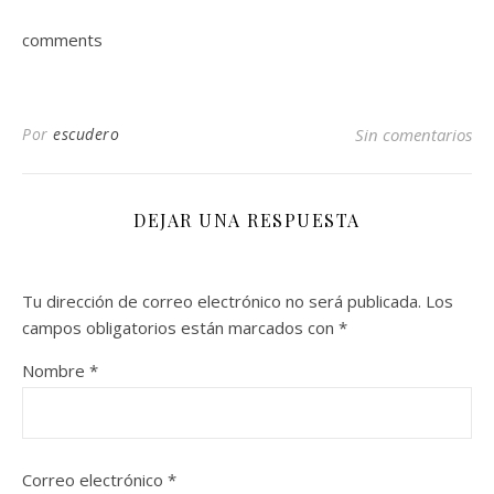
comments
Por
escudero
Sin comentarios
DEJAR UNA RESPUESTA
Tu dirección de correo electrónico no será publicada.
Los
campos obligatorios están marcados con
*
Nombre
*
Correo electrónico
*