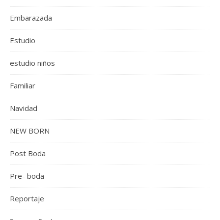
Embarazada
Estudio
estudio niños
Familiar
Navidad
NEW BORN
Post Boda
Pre- boda
Reportaje