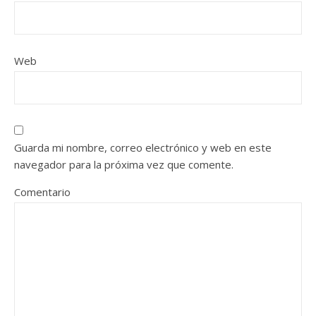
Web
Guarda mi nombre, correo electrónico y web en este
navegador para la próxima vez que comente.
Comentario