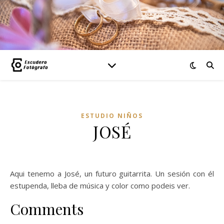
ESTUDIO NIÑOS
JOSÉ
Aqui tenemo a José, un futuro guitarrita. Un sesión con él
estupenda, lleba de música y color como podeis ver.
Comments