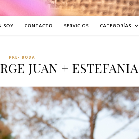
N SOY
CONTACTO
SERVICIOS
CATEGORÍAS
PRE- BODA
RGE JUAN + ESTEFANIA