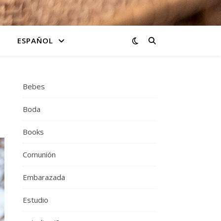
ESPAÑOL
Bebes
Boda
Books
Comunión
Embarazada
Estudio