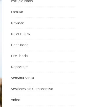
estudio niños
Familiar
Navidad
NEW BORN
Post Boda
Pre- boda
Reportaje
Semana Santa
Sesiones sin Compromiso
Video