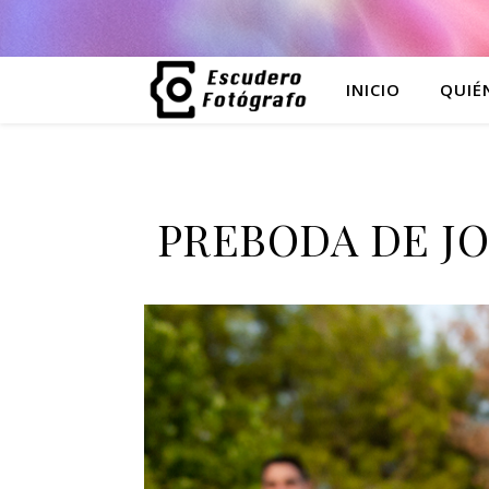
INICIO
QUIÉ
PREBODA DE JO