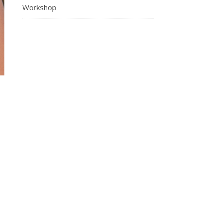
Workshop