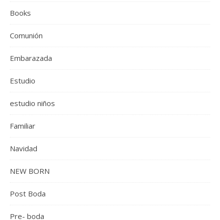
Books
Comunión
Embarazada
Estudio
estudio niños
Familiar
Navidad
NEW BORN
Post Boda
Pre- boda