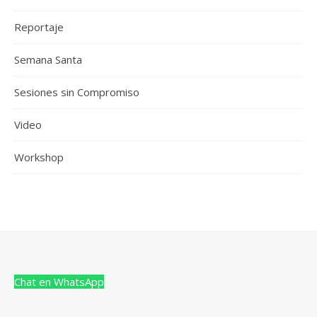
Reportaje
Semana Santa
Sesiones sin Compromiso
Video
Workshop
Chat en WhatsApp