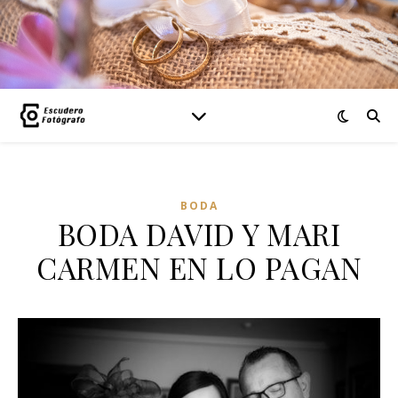
BODA
BODA DAVID Y MARI
CARMEN EN LO PAGAN