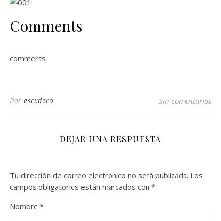
Comments
comments
Por
escudero
Sin comentarios
DEJAR UNA RESPUESTA
Tu dirección de correo electrónico no será publicada.
Los
campos obligatorios están marcados con
*
Nombre
*