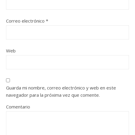
Correo electrónico
*
Web
Guarda mi nombre, correo electrónico y web en este
navegador para la próxima vez que comente.
Comentario