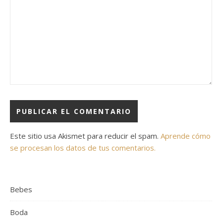
Este sitio usa Akismet para reducir el spam.
Aprende cómo
se procesan los datos de tus comentarios.
Bebes
Boda