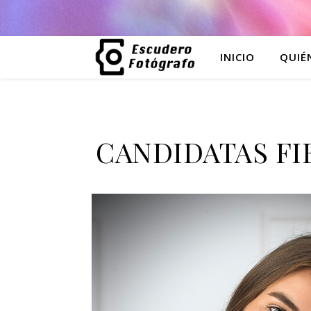
INICIO
QUIÉ
CANDIDATAS FI