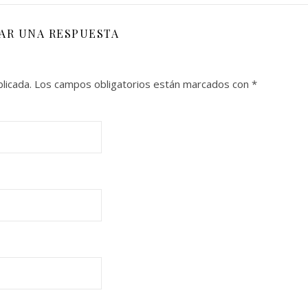
JAR UNA RESPUESTA
licada.
Los campos obligatorios están marcados con
*