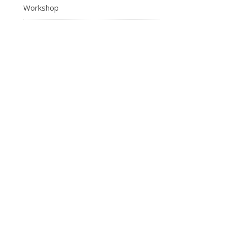
Workshop