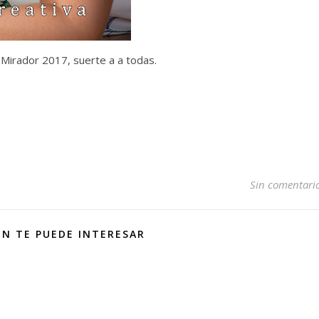
l Mirador 2017, suerte a a todas.
Sin comentari
N TE PUEDE INTERESAR