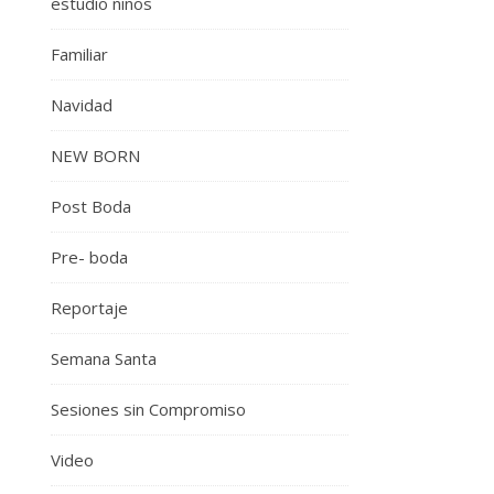
estudio niños
Familiar
Navidad
NEW BORN
Post Boda
Pre- boda
Reportaje
Semana Santa
Sesiones sin Compromiso
Video