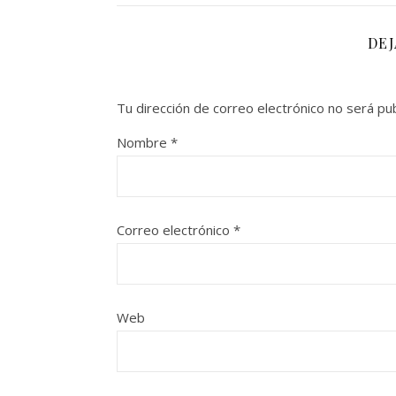
DE
Tu dirección de correo electrónico no será pub
Nombre
*
Correo electrónico
*
Web