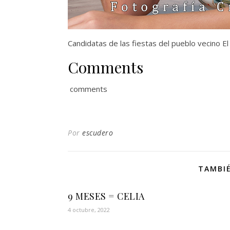
Candidatas de las fiestas del pueblo vecino E
Comments
comments
Por
escudero
TAMBIÉ
9 MESES = CELIA
4 octubre, 2022