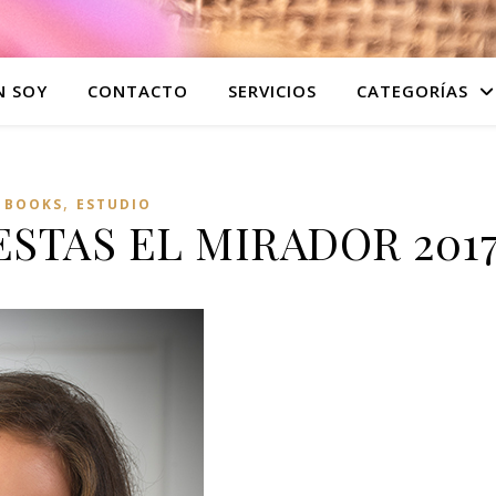
N SOY
CONTACTO
SERVICIOS
CATEGORÍAS
,
BOOKS
ESTUDIO
ESTAS EL MIRADOR 201