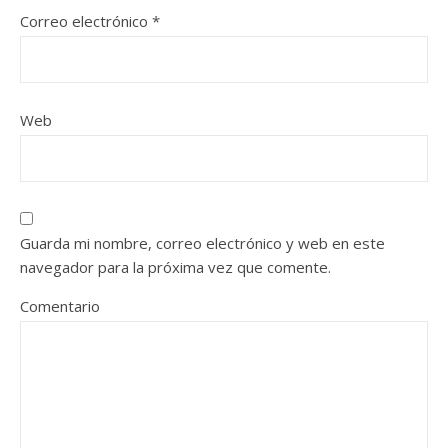
Correo electrónico
*
Web
Guarda mi nombre, correo electrónico y web en este
navegador para la próxima vez que comente.
Comentario