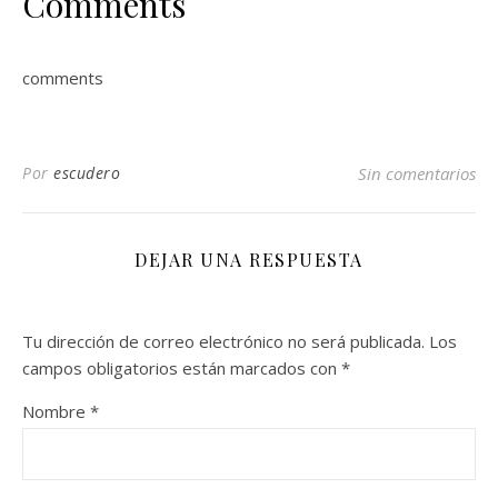
Comments
comments
Por
escudero
Sin comentarios
DEJAR UNA RESPUESTA
Tu dirección de correo electrónico no será publicada.
Los
campos obligatorios están marcados con
*
Nombre
*