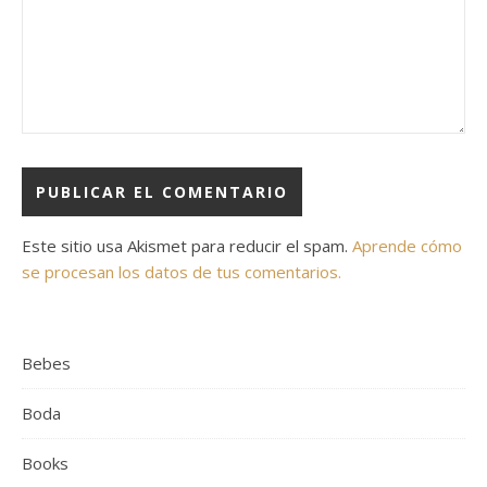
Este sitio usa Akismet para reducir el spam.
Aprende cómo
se procesan los datos de tus comentarios.
Bebes
Boda
Books