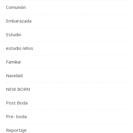
Comunión
Embarazada
Estudio
estudio niños
Familiar
Navidad
NEW BORN
Post Boda
Pre- boda
Reportaje