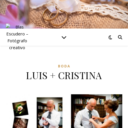
BODA
LUIS + CRISTINA